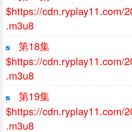
$https://cdn.ryplay11.com
.m3u8
第18集
$https://cdn.ryplay11.com
.m3u8
第19集
$https://cdn.ryplay11.com
.m3u8