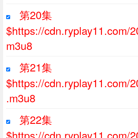
第20集
$https://cdn.ryplay11.com
m3u8
第21集
$https://cdn.ryplay11.com
.m3u8
第22集
$https://cdn.ryplay11.com