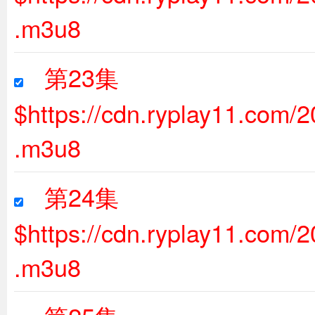
.m3u8
第23集
$https://cdn.ryplay11.com
.m3u8
第24集
$https://cdn.ryplay11.com
.m3u8