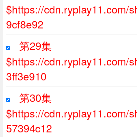
$https://cdn.ryplay11.com
9cf8e92
第29集
$https://cdn.ryplay11.com
3ff3e910
第30集
$https://cdn.ryplay11.com
57394c12