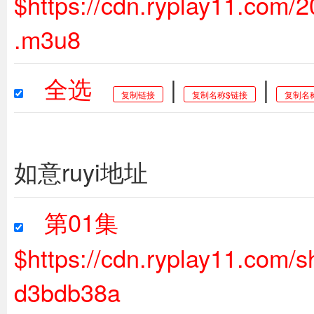
$https://cdn.ryplay11.com
.m3u8
全选
|
|
复制链接
复制名称$链接
复制名
如意ruyi地址
第01集
$https://cdn.ryplay11.com
d3bdb38a