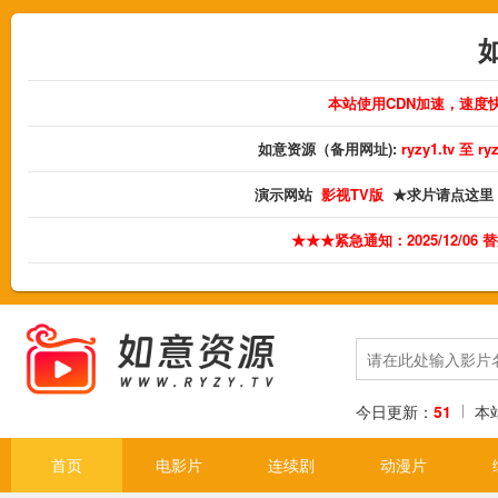
本站使用CDN加速，速度
如意资源（备用网址):
ryzy1.tv 至 
演示网站
影视TV版
★求片请点这里
★★★紧急通知：2025/12/06
今日更新：
51
本
首页
电影片
连续剧
动漫片