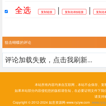
全选
|
|
复制链接
复制名称$链接
复制名
狙击蝴蝶的评论
评论加载失败，点击我刷新...
本站所有内容均来自互联网，本站不会保存、复
如果本站部分内容侵犯您的版权请告知，在必要证明文件下我
请支持
Copyright © 2012-2024 如意资源网-www.ryzyw.com
www.ryzy.