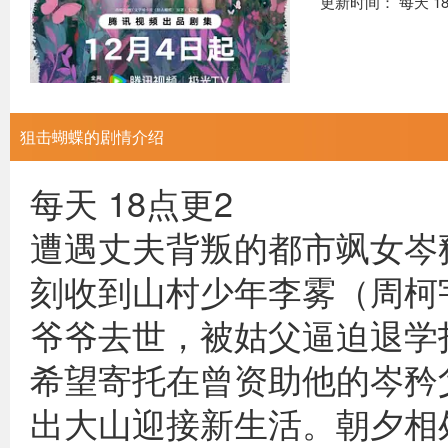
更新时间： 每天 1
狙击蝴蝶的剧情介绍
每天 18点更2
遭遇丈夫背叛的都市飒女岑
刻收到山村少年李雾（周柯
爷爷去世，被姑父逼迫退学
希望寄托在曾资助他的岑矜
出大山迎接新生活。朝夕相