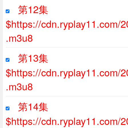
第12集
$https://cdn.ryplay11.com
.m3u8
第13集
$https://cdn.ryplay11.com
.m3u8
第14集
$https://cdn.ryplay11.com