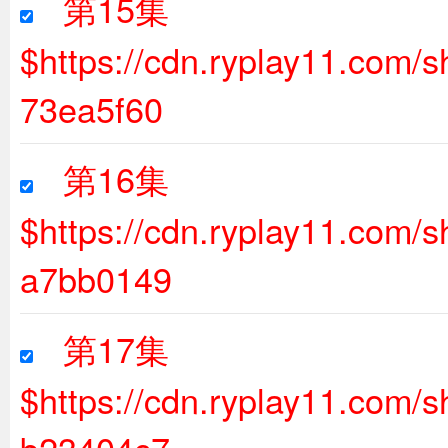
第15集
$https://cdn.ryplay11.com
73ea5f60
第16集
$https://cdn.ryplay11.com
a7bb0149
第17集
$https://cdn.ryplay11.com