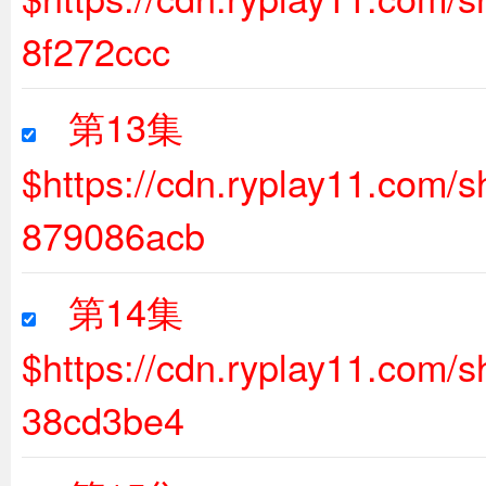
8f272ccc
第13集
$https://cdn.ryplay11.com
879086acb
第14集
$https://cdn.ryplay11.com
38cd3be4