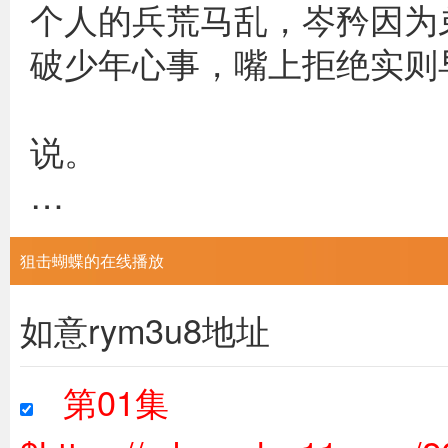
个人的兵荒马乱，岑矜因为
破少年心事，嘴上拒绝实
该剧改编自
说。
…
狙击蝴蝶的在线播放
如意rym3u8地址
第01集