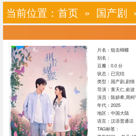
当前位置：
首页
»
国产剧
片名：狙击蝴蝶
别名：
豆瓣：0.0 分
状态：已完结
类型：国产剧,
剧情
导演：黄天仁,俞波
演员：陈妍希,周柯
年代：2025
地区：中国大陆
语言：汉语普通话
TAG标签：