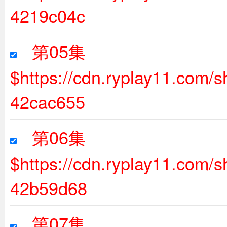
4219c04c
第05集
$https://cdn.ryplay11.com
42cac655
第06集
$https://cdn.ryplay11.com
42b59d68
第07集